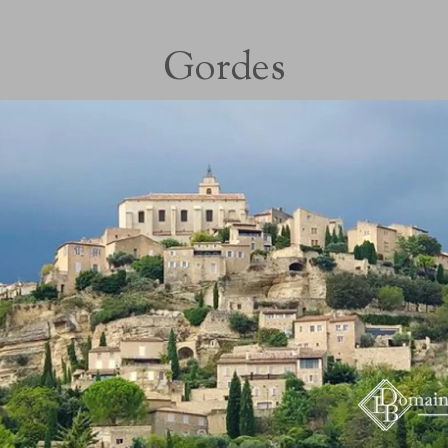
Gordes