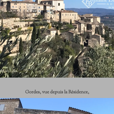
Gordes, vue depuis la Résidence,