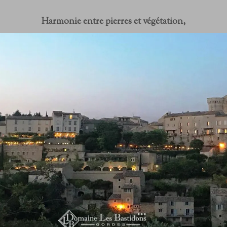
Harmonie entre pierres et végétation,