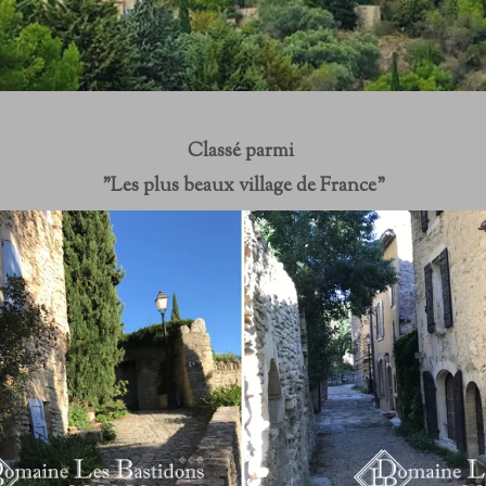
Classé parmi
"Les plus beaux village de France"