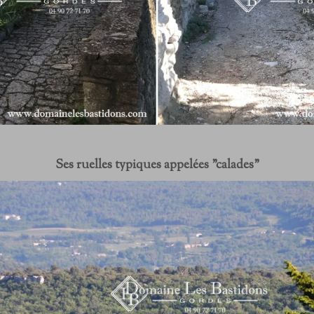
Ses ruelles typiques appelées "calades"