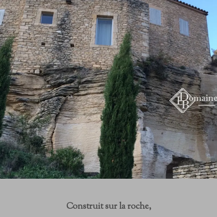
Construit sur la roche,